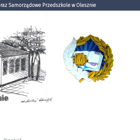
 oraz Samorządowe Przedszkole w Olesznie