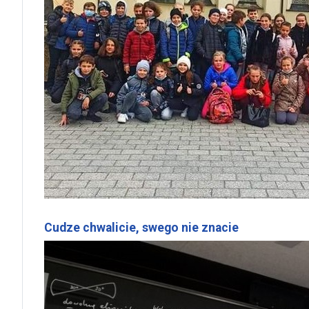
Cudze chwalicie, swego nie znacie