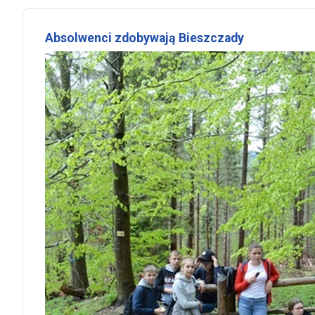
Absolwenci zdobywają Bieszczady