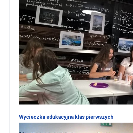
Wycieczka edukacyjna klas pierwszych