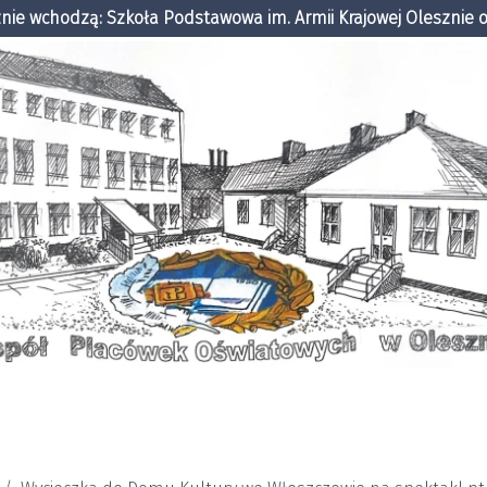
ie wchodzą: Szkoła Podstawowa im. Armii Krajowej Olesznie